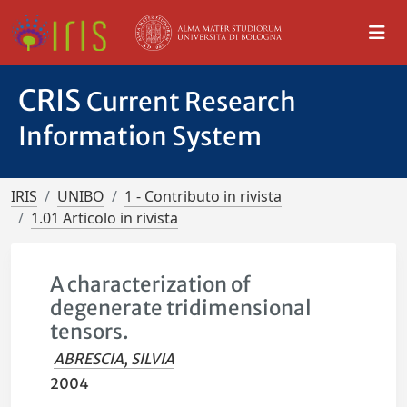
CRIS
Current Research
Information System
IRIS
UNIBO
1 - Contributo in rivista
1.01 Articolo in rivista
A characterization of
degenerate tridimensional
tensors.
ABRESCIA, SILVIA
2004