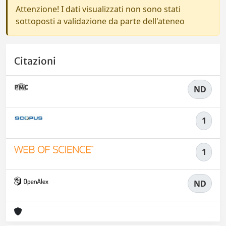
Attenzione! I dati visualizzati non sono stati
sottoposti a validazione da parte dell'ateneo
Citazioni
ND
1
1
ND