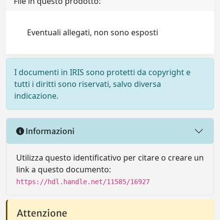
File in questo prodotto:
Eventuali allegati, non sono esposti
I documenti in IRIS sono protetti da copyright e
tutti i diritti sono riservati, salvo diversa
indicazione.
Informazioni
Utilizza questo identificativo per citare o creare un
link a questo documento:
https://hdl.handle.net/11585/16927
Attenzione