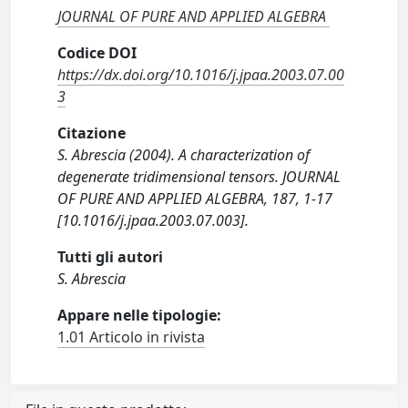
JOURNAL OF PURE AND APPLIED ALGEBRA
Codice DOI
https://dx.doi.org/10.1016/j.jpaa.2003.07.00
3
Citazione
S. Abrescia (2004). A characterization of
degenerate tridimensional tensors. JOURNAL
OF PURE AND APPLIED ALGEBRA, 187, 1-17
[10.1016/j.jpaa.2003.07.003].
Tutti gli autori
S. Abrescia
Appare nelle tipologie:
1.01 Articolo in rivista