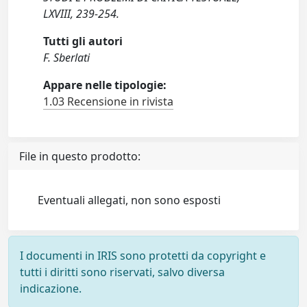
LXVIII, 239-254.
Tutti gli autori
F. Sberlati
Appare nelle tipologie:
1.03 Recensione in rivista
File in questo prodotto:
Eventuali allegati, non sono esposti
I documenti in IRIS sono protetti da copyright e
tutti i diritti sono riservati, salvo diversa
indicazione.