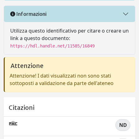
Informazioni
Utilizza questo identificativo per citare o creare un
link a questo documento:
https://hdl.handle.net/11585/16849
Attenzione
Attenzione! I dati visualizzati non sono stati
sottoposti a validazione da parte dell'ateneo
Citazioni
ND