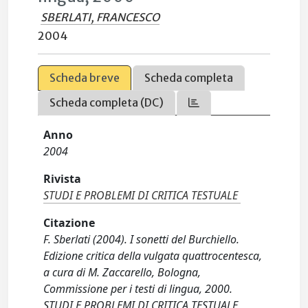
SBERLATI, FRANCESCO
2004
Scheda breve
Scheda completa
Scheda completa (DC)
Anno
2004
Rivista
STUDI E PROBLEMI DI CRITICA TESTUALE
Citazione
F. Sberlati (2004). I sonetti del Burchiello.
Edizione critica della vulgata quattrocentesca,
a cura di M. Zaccarello, Bologna,
Commissione per i testi di lingua, 2000.
STUDI E PROBLEMI DI CRITICA TESTUALE,