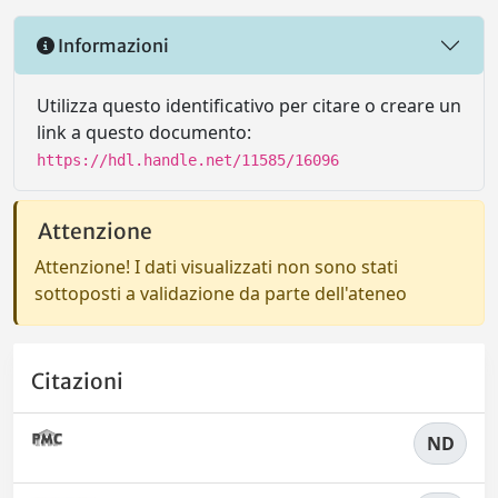
Informazioni
Utilizza questo identificativo per citare o creare un
link a questo documento:
https://hdl.handle.net/11585/16096
Attenzione
Attenzione! I dati visualizzati non sono stati
sottoposti a validazione da parte dell'ateneo
Citazioni
ND