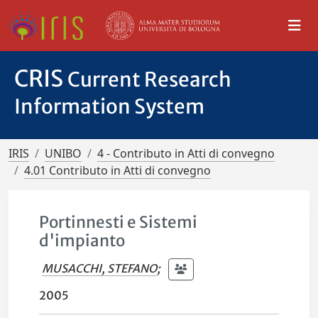
CRIS
Current Research
Information System
IRIS
UNIBO
4 - Contributo in Atti di convegno
4.01 Contributo in Atti di convegno
Portinnesti e Sistemi
d'impianto
MUSACCHI, STEFANO
;
2005