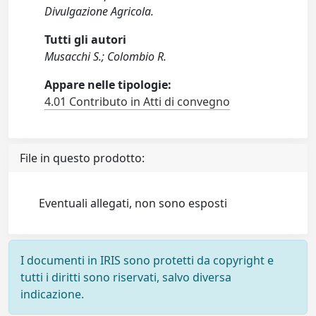
Divulgazione Agricola.
Tutti gli autori
Musacchi S.; Colombio R.
Appare nelle tipologie:
4.01 Contributo in Atti di convegno
File in questo prodotto:
Eventuali allegati, non sono esposti
I documenti in IRIS sono protetti da copyright e
tutti i diritti sono riservati, salvo diversa
indicazione.