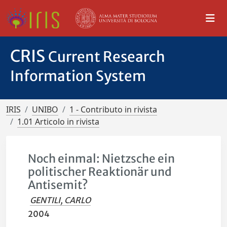
CRIS
Current Research
Information System
IRIS
UNIBO
1 - Contributo in rivista
1.01 Articolo in rivista
Noch einmal: Nietzsche ein
politischer Reaktionär und
Antisemit?
GENTILI, CARLO
2004