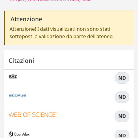
Attenzione
Attenzione! I dati visualizzati non sono stati
sottoposti a validazione da parte dell'ateneo
Citazioni
ND
ND
ND
ND