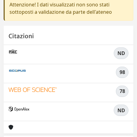
Attenzione! I dati visualizzati non sono stati
sottoposti a validazione da parte dell'ateneo
Citazioni
ND
98
78
ND