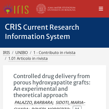
CRIS
Current Research
Information System
IRIS
UNIBO
1 - Contributo in rivista
1.01 Articolo in rivista
Controlled drug delivery from
porous hydroxyapatite grafts:
An experimental and
theoretical approach
PALAZZO, BARBARA
;
SIDOTI, MARIA-