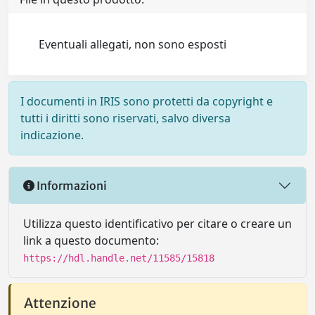
Eventuali allegati, non sono esposti
I documenti in IRIS sono protetti da copyright e
tutti i diritti sono riservati, salvo diversa
indicazione.
Informazioni
Utilizza questo identificativo per citare o creare un
link a questo documento:
https://hdl.handle.net/11585/15818
Attenzione