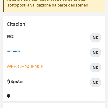
sottoposti a validazione da parte dell'ateneo
Citazioni
ND
ND
ND
ND