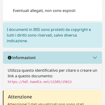
Eventuali allegati, non sono esposti
I documenti in IRIS sono protetti da copyright e
tutti i diritti sono riservati, salvo diversa
indicazione.
Informazioni
Utilizza questo identificativo per citare o creare un
link a questo documento:
https://hdl.handle.net/11585/15813
Attenzione
Attenzione! I dati visualizzati non sono stati