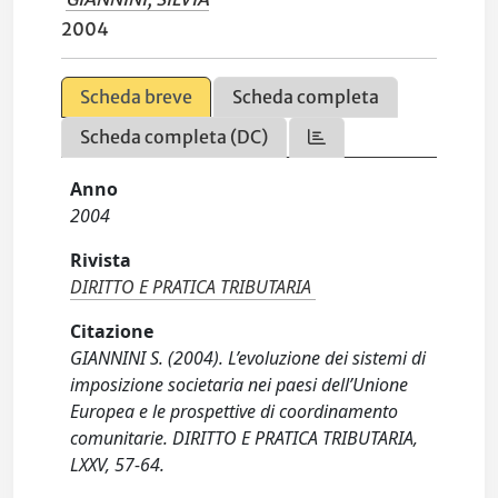
2004
Scheda breve
Scheda completa
Scheda completa (DC)
Anno
2004
Rivista
DIRITTO E PRATICA TRIBUTARIA
Citazione
GIANNINI S. (2004). L’evoluzione dei sistemi di
imposizione societaria nei paesi dell’Unione
Europea e le prospettive di coordinamento
comunitarie. DIRITTO E PRATICA TRIBUTARIA,
LXXV, 57-64.