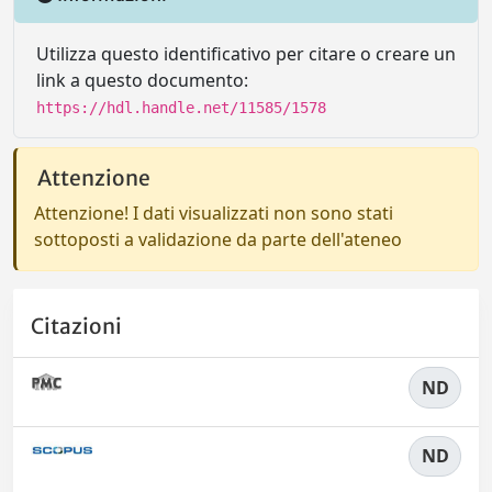
Utilizza questo identificativo per citare o creare un
link a questo documento:
https://hdl.handle.net/11585/1578
Attenzione
Attenzione! I dati visualizzati non sono stati
sottoposti a validazione da parte dell'ateneo
Citazioni
ND
ND