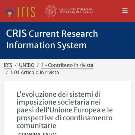
CRIS
Current Research
Information System
IRIS
UNIBO
1 - Contributo in rivista
1.01 Articolo in rivista
L’evoluzione dei sistemi di
imposizione societaria nei
paesi dell’Unione Europea e le
prospettive di coordinamento
comunitarie
GIANNINI, SILVIA