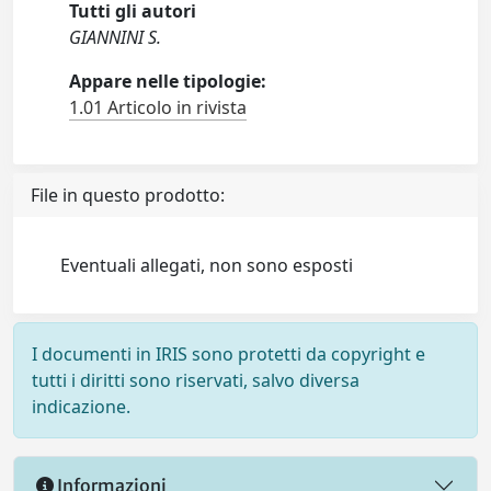
Tutti gli autori
GIANNINI S.
Appare nelle tipologie:
1.01 Articolo in rivista
File in questo prodotto:
Eventuali allegati, non sono esposti
I documenti in IRIS sono protetti da copyright e
tutti i diritti sono riservati, salvo diversa
indicazione.
Informazioni