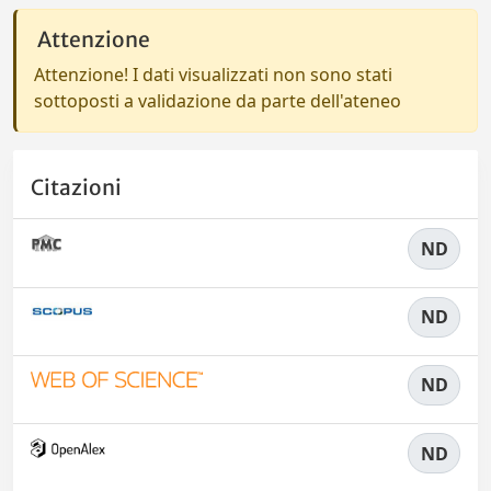
Attenzione
Attenzione! I dati visualizzati non sono stati
sottoposti a validazione da parte dell'ateneo
Citazioni
ND
ND
ND
ND