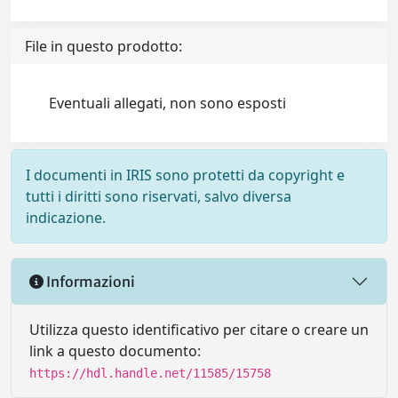
File in questo prodotto:
Eventuali allegati, non sono esposti
I documenti in IRIS sono protetti da copyright e
tutti i diritti sono riservati, salvo diversa
indicazione.
Informazioni
Utilizza questo identificativo per citare o creare un
link a questo documento:
https://hdl.handle.net/11585/15758