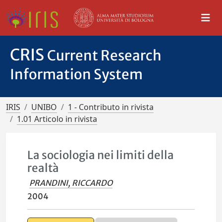
CRIS
Current Research
Information System
IRIS
UNIBO
1 - Contributo in rivista
1.01 Articolo in rivista
La sociologia nei limiti della
realtà
PRANDINI, RICCARDO
2004