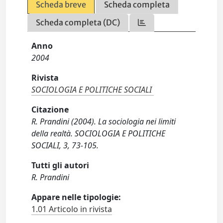
Scheda breve
Scheda completa
Scheda completa (DC)
Anno
2004
Rivista
SOCIOLOGIA E POLITICHE SOCIALI
Citazione
R. Prandini (2004). La sociologia nei limiti
della realtà. SOCIOLOGIA E POLITICHE
SOCIALI, 3, 73-105.
Tutti gli autori
R. Prandini
Appare nelle tipologie:
1.01 Articolo in rivista