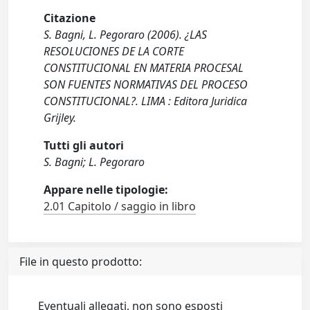
Citazione
S. Bagni, L. Pegoraro (2006). ¿LAS
RESOLUCIONES DE LA CORTE
CONSTITUCIONAL EN MATERIA PROCESAL
SON FUENTES NORMATIVAS DEL PROCESO
CONSTITUCIONAL?. LIMA : Editora Juridica
Grijley.
Tutti gli autori
S. Bagni; L. Pegoraro
Appare nelle tipologie:
2.01 Capitolo / saggio in libro
File in questo prodotto:
Eventuali allegati, non sono esposti