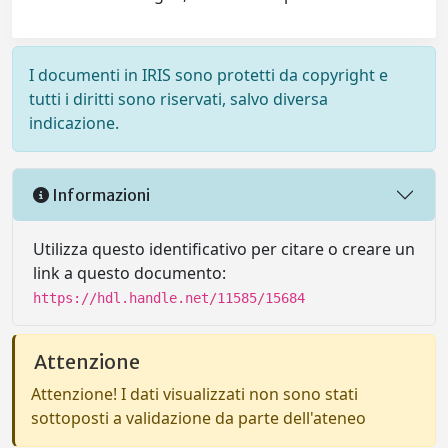
I documenti in IRIS sono protetti da copyright e
tutti i diritti sono riservati, salvo diversa
indicazione.
Informazioni
Utilizza questo identificativo per citare o creare un
link a questo documento:
https://hdl.handle.net/11585/15684
Attenzione
Attenzione! I dati visualizzati non sono stati
sottoposti a validazione da parte dell'ateneo