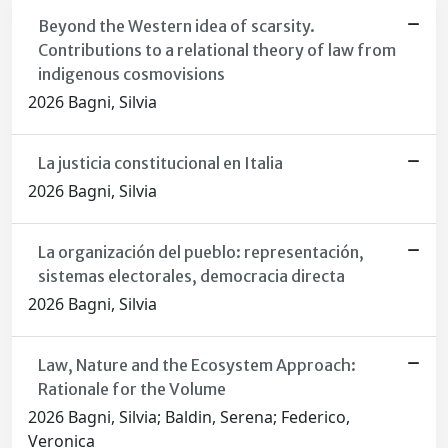
Beyond the Western idea of scarsity.
Contributions to a relational theory of law from
indigenous cosmovisions
2026 Bagni, Silvia
La justicia constitucional en Italia
2026 Bagni, Silvia
La organización del pueblo: representación,
sistemas electorales, democracia directa
2026 Bagni, Silvia
Law, Nature and the Ecosystem Approach:
Rationale for the Volume
2026 Bagni, Silvia; Baldin, Serena; Federico,
Veronica