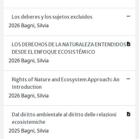
Los deberes y los sujetos excluidos
2026 Bagni, Silvia
LOS DERECHOS DE LA NATURALEZA ENTENDIDOS
DESDE EL ENFOQUE ECOSISTÉMICO
2026 Bagni, Silvia
Rights of Nature and Ecosystem Approach: An
Introduction
2026 Bagni, Silvia
Dal diritto ambientale al diritto delle relazioni
ecosistemiche
2025 Bagni, Silvia