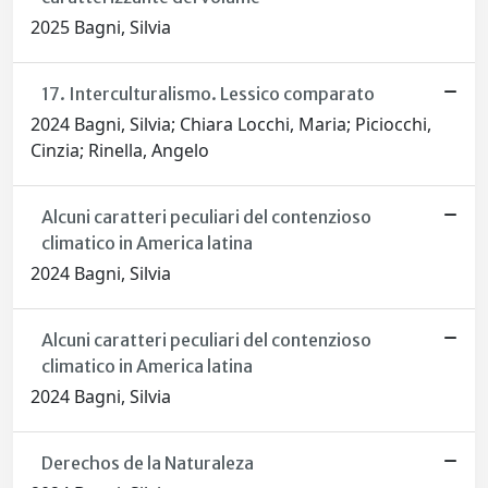
2025 Bagni, Silvia
17. Interculturalismo. Lessico comparato
2024 Bagni, Silvia; Chiara Locchi, Maria; Piciocchi,
Cinzia; Rinella, Angelo
Alcuni caratteri peculiari del contenzioso
climatico in America latina
2024 Bagni, Silvia
Alcuni caratteri peculiari del contenzioso
climatico in America latina
2024 Bagni, Silvia
Derechos de la Naturaleza