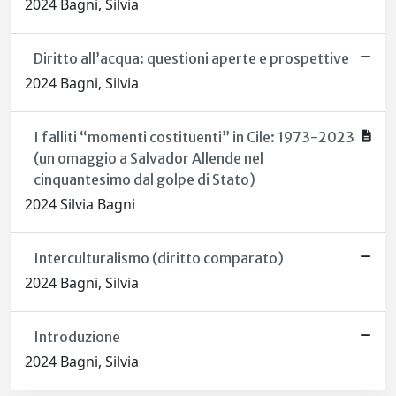
2024 Bagni, Silvia
Diritto all’acqua: questioni aperte e prospettive
2024 Bagni, Silvia
I falliti “momenti costituenti” in Cile: 1973-2023
(un omaggio a Salvador Allende nel
cinquantesimo dal golpe di Stato)
2024 Silvia Bagni
Interculturalismo (diritto comparato)
2024 Bagni, Silvia
Introduzione
2024 Bagni, Silvia