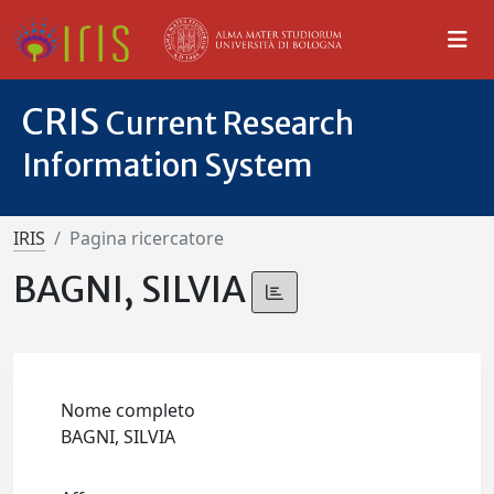
CRIS
Current Research
Information System
IRIS
Pagina ricercatore
BAGNI, SILVIA
Nome completo
BAGNI, SILVIA