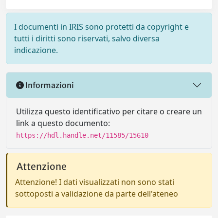
I documenti in IRIS sono protetti da copyright e
tutti i diritti sono riservati, salvo diversa
indicazione.
Informazioni
Utilizza questo identificativo per citare o creare un
link a questo documento:
https://hdl.handle.net/11585/15610
Attenzione
Attenzione! I dati visualizzati non sono stati
sottoposti a validazione da parte dell'ateneo