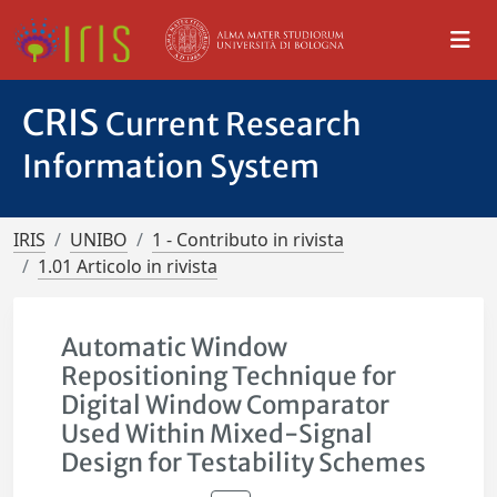
CRIS
Current Research
Information System
IRIS
UNIBO
1 - Contributo in rivista
1.01 Articolo in rivista
Automatic Window
Repositioning Technique for
Digital Window Comparator
Used Within Mixed-Signal
Design for Testability Schemes