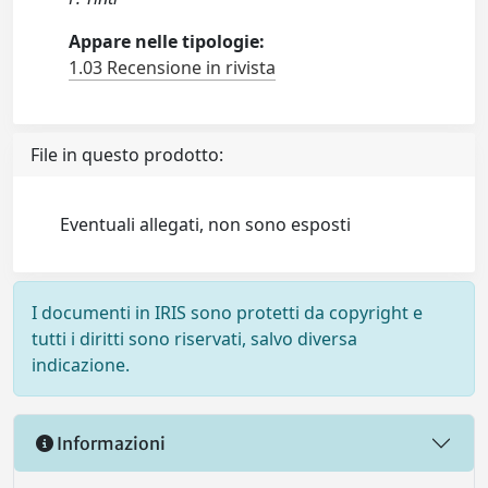
Appare nelle tipologie:
1.03 Recensione in rivista
File in questo prodotto:
Eventuali allegati, non sono esposti
I documenti in IRIS sono protetti da copyright e
tutti i diritti sono riservati, salvo diversa
indicazione.
Informazioni