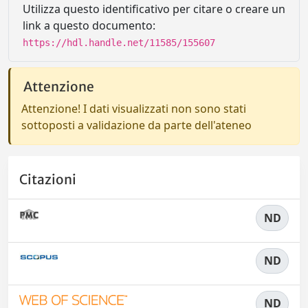
Utilizza questo identificativo per citare o creare un
link a questo documento:
https://hdl.handle.net/11585/155607
Attenzione
Attenzione! I dati visualizzati non sono stati
sottoposti a validazione da parte dell'ateneo
Citazioni
ND
ND
ND