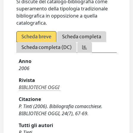
Si discute del catalogo-bibliografia come
superamento della tipologia tradizionale
bibliografica in opposizione a quella
catalografica.
Scheda breve
Scheda completa
Scheda completa (DC)
Anno
2006
Rivista
BIBLIOTECHE OGGI
Citazione
P. Tinti (2006). Bibliografia comacchiese.
BIBLIOTECHE OGGI, 24(7), 67-69.
Tutti gli autori
P. Tinti