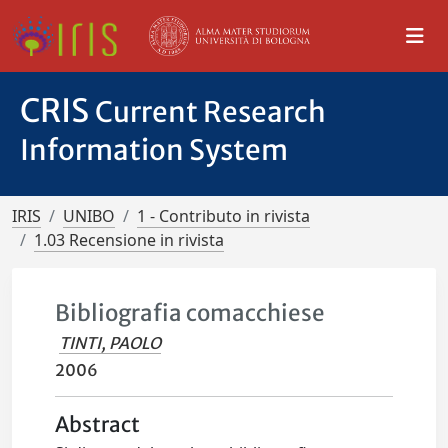
CRIS
Current Research
Information System
IRIS
UNIBO
1 - Contributo in rivista
1.03 Recensione in rivista
Bibliografia comacchiese
TINTI, PAOLO
2006
Abstract