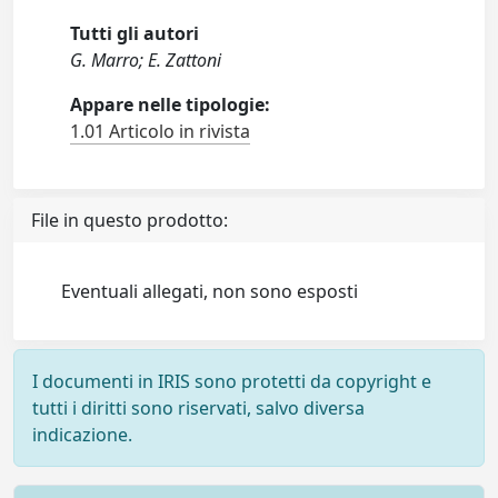
Tutti gli autori
G. Marro; E. Zattoni
Appare nelle tipologie:
1.01 Articolo in rivista
File in questo prodotto:
Eventuali allegati, non sono esposti
I documenti in IRIS sono protetti da copyright e
tutti i diritti sono riservati, salvo diversa
indicazione.