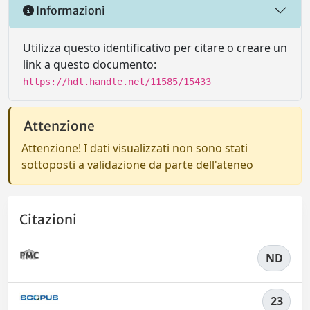
Informazioni
Utilizza questo identificativo per citare o creare un
link a questo documento:
https://hdl.handle.net/11585/15433
Attenzione
Attenzione! I dati visualizzati non sono stati
sottoposti a validazione da parte dell'ateneo
Citazioni
ND
23