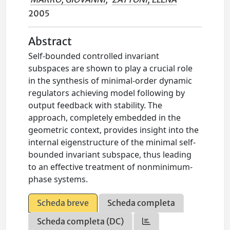
2005
Abstract
Self-bounded controlled invariant
subspaces are shown to play a crucial role
in the synthesis of minimal-order dynamic
regulators achieving model following by
output feedback with stability. The
approach, completely embedded in the
geometric context, provides insight into the
internal eigenstructure of the minimal self-
bounded invariant subspace, thus leading
to an effective treatment of nonminimum-
phase systems.
Scheda breve
Scheda completa
Scheda completa (DC)