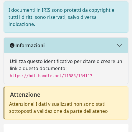
I documenti in IRIS sono protetti da copyright e
tutti i diritti sono riservati, salvo diversa
indicazione.
Informazioni
Utilizza questo identificativo per citare o creare un
link a questo documento:
https://hdl.handle.net/11585/154117
Attenzione
Attenzione! I dati visualizzati non sono stati
sottoposti a validazione da parte dell'ateneo