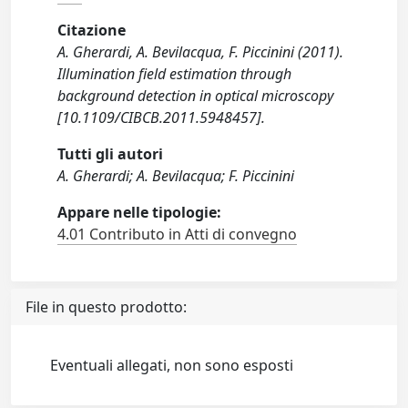
Citazione
A. Gherardi, A. Bevilacqua, F. Piccinini (2011).
Illumination field estimation through
background detection in optical microscopy
[10.1109/CIBCB.2011.5948457].
Tutti gli autori
A. Gherardi; A. Bevilacqua; F. Piccinini
Appare nelle tipologie:
4.01 Contributo in Atti di convegno
File in questo prodotto:
Eventuali allegati, non sono esposti