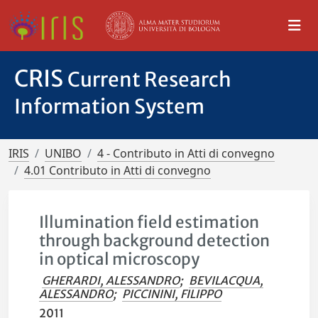
CRIS
Current Research
Information System
IRIS
UNIBO
4 - Contributo in Atti di convegno
4.01 Contributo in Atti di convegno
Illumination field estimation
through background detection
in optical microscopy
GHERARDI, ALESSANDRO
;
BEVILACQUA,
ALESSANDRO
;
PICCININI, FILIPPO
2011