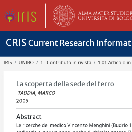
CRIS
Current Research Informa
IRIS
UNIBO
1 - Contributo in rivista
1.01 Articolo in 
La scoperta della sede del ferro
TADDIA, MARCO
2005
Abstract
Le ricerche del medico Vincenzo Menghini (Budrio 17