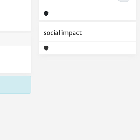
social impact
Copyright © 2026