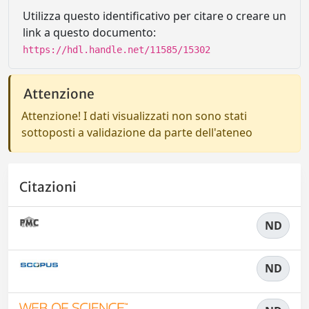
Utilizza questo identificativo per citare o creare un
link a questo documento:
https://hdl.handle.net/11585/15302
Attenzione
Attenzione! I dati visualizzati non sono stati
sottoposti a validazione da parte dell'ateneo
Citazioni
ND
ND