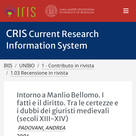
CRIS
Current Research
Information System
IRIS
UNIBO
1 - Contributo in rivista
1.03 Recensione in rivista
Intorno a Manlio Bellomo. I
fatti e il diritto. Tra le certezze e
i dubbi dei giuristi medievali
(secoli XIII-XIV)
PADOVANI, ANDREA