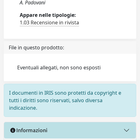
A. Padovani
Appare nelle tipologie:
1.03 Recensione in rivista
File in questo prodotto:
Eventuali allegati, non sono esposti
I documenti in IRIS sono protetti da copyright e
tutti i diritti sono riservati, salvo diversa
indicazione.
Informazioni