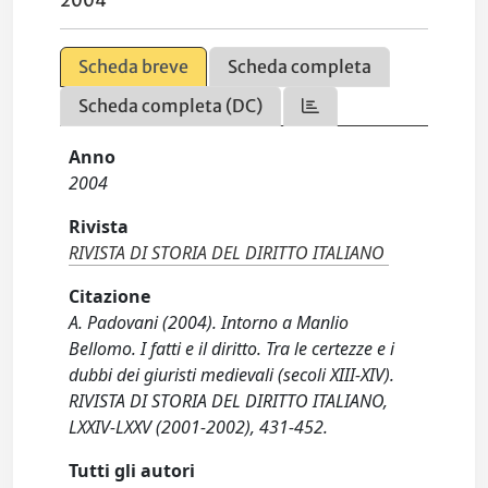
2004
Scheda breve
Scheda completa
Scheda completa (DC)
Anno
2004
Rivista
RIVISTA DI STORIA DEL DIRITTO ITALIANO
Citazione
A. Padovani (2004). Intorno a Manlio
Bellomo. I fatti e il diritto. Tra le certezze e i
dubbi dei giuristi medievali (secoli XIII-XIV).
RIVISTA DI STORIA DEL DIRITTO ITALIANO,
LXXIV-LXXV (2001-2002), 431-452.
Tutti gli autori