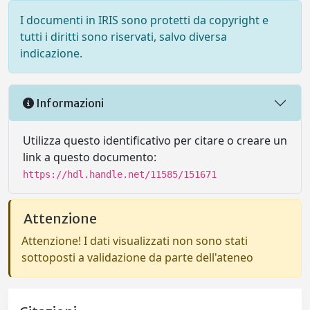
I documenti in IRIS sono protetti da copyright e
tutti i diritti sono riservati, salvo diversa
indicazione.
Informazioni
Utilizza questo identificativo per citare o creare un
link a questo documento:
https://hdl.handle.net/11585/151671
Attenzione
Attenzione! I dati visualizzati non sono stati
sottoposti a validazione da parte dell'ateneo