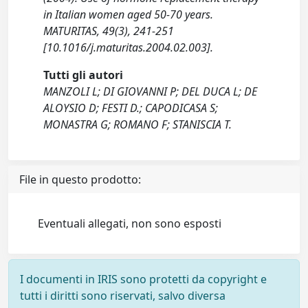
in Italian women aged 50-70 years.
MATURITAS, 49(3), 241-251
[10.1016/j.maturitas.2004.02.003].
Tutti gli autori
MANZOLI L; DI GIOVANNI P; DEL DUCA L; DE
ALOYSIO D; FESTI D.; CAPODICASA S;
MONASTRA G; ROMANO F; STANISCIA T.
File in questo prodotto:
Eventuali allegati, non sono esposti
I documenti in IRIS sono protetti da copyright e
tutti i diritti sono riservati, salvo diversa