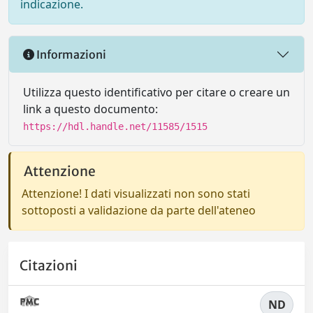
indicazione.
Informazioni
Utilizza questo identificativo per citare o creare un
link a questo documento:
https://hdl.handle.net/11585/1515
Attenzione
Attenzione! I dati visualizzati non sono stati
sottoposti a validazione da parte dell'ateneo
Citazioni
ND