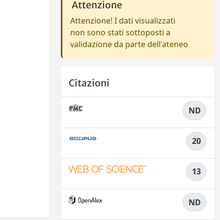
Attenzione
Attenzione! I dati visualizzati
non sono stati sottoposti a
validazione da parte dell'ateneo
Citazioni
ND
20
13
ND