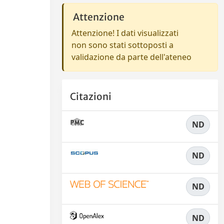
Attenzione
Attenzione! I dati visualizzati
non sono stati sottoposti a
validazione da parte dell'ateneo
Citazioni
ND
ND
ND
ND