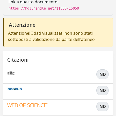
link a questo documento:
https://hdl.handle.net/11585/15059
Attenzione
Attenzione! I dati visualizzati non sono stati
sottoposti a validazione da parte dell'ateneo
Citazioni
ND
ND
ND