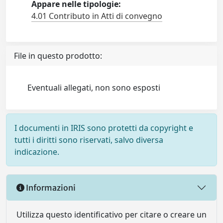
Appare nelle tipologie:
4.01 Contributo in Atti di convegno
File in questo prodotto:
Eventuali allegati, non sono esposti
I documenti in IRIS sono protetti da copyright e
tutti i diritti sono riservati, salvo diversa
indicazione.
Informazioni
Utilizza questo identificativo per citare o creare un