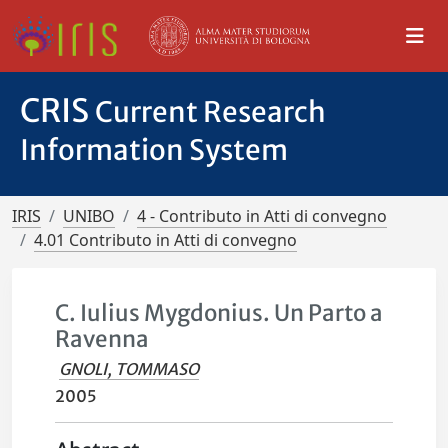
CRIS
Current Research
Information System
IRIS
UNIBO
4 - Contributo in Atti di convegno
4.01 Contributo in Atti di convegno
C. Iulius Mygdonius. Un Parto a
Ravenna
GNOLI, TOMMASO
2005