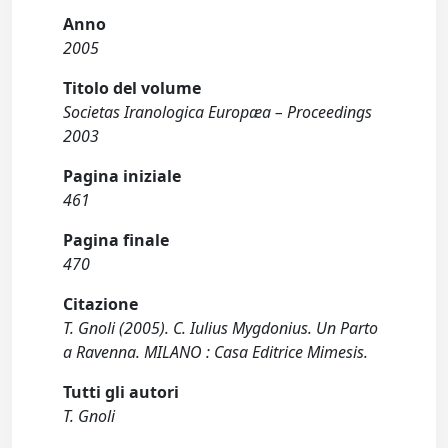
Anno
2005
Titolo del volume
Societas Iranologica Europæa – Proceedings
2003
Pagina iniziale
461
Pagina finale
470
Citazione
T. Gnoli (2005). C. Iulius Mygdonius. Un Parto
a Ravenna. MILANO : Casa Editrice Mimesis.
Tutti gli autori
T. Gnoli