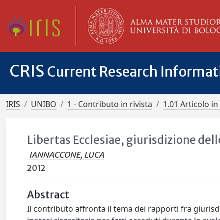
CRIS
Current Research Informa
IRIS
UNIBO
1 - Contributo in rivista
1.01 Articolo in 
Libertas Ecclesiae, giurisdizione dell
IANNACCONE, LUCA
2012
Abstract
Il contributo affronta il tema dei rapporti fra giuris