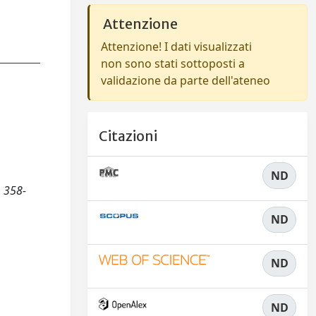
Attenzione
Attenzione! I dati visualizzati
non sono stati sottoposti a
validazione da parte dell'ateneo
Citazioni
ND
, 358-
ND
ND
ND