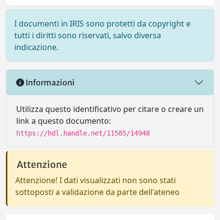
I documenti in IRIS sono protetti da copyright e
tutti i diritti sono riservati, salvo diversa
indicazione.
Informazioni
Utilizza questo identificativo per citare o creare un
link a questo documento:
https://hdl.handle.net/11585/14948
Attenzione
Attenzione! I dati visualizzati non sono stati
sottoposti a validazione da parte dell'ateneo