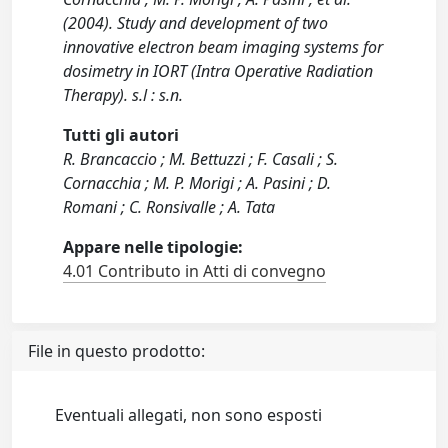
(2004). Study and development of two
innovative electron beam imaging systems for
dosimetry in IORT (Intra Operative Radiation
Therapy). s.l : s.n.
Tutti gli autori
R. Brancaccio ; M. Bettuzzi ; F. Casali ; S.
Cornacchia ; M. P. Morigi ; A. Pasini ; D.
Romani ; C. Ronsivalle ; A. Tata
Appare nelle tipologie:
4.01 Contributo in Atti di convegno
File in questo prodotto:
Eventuali allegati, non sono esposti