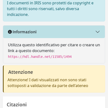
I documenti in IRIS sono protetti da copyright e
tutti i diritti sono riservati, salvo diversa
indicazione.
Informazioni
Utilizza questo identificativo per citare o creare un
link a questo documento:
https://hdl.handle.net/11585/1494
Attenzione
Attenzione! I dati visualizzati non sono stati
sottoposti a validazione da parte dell'ateneo
Citazioni