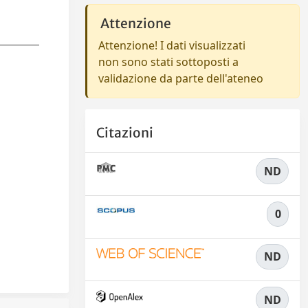
Attenzione
Attenzione! I dati visualizzati
non sono stati sottoposti a
validazione da parte dell'ateneo
Citazioni
ND
0
ND
ND