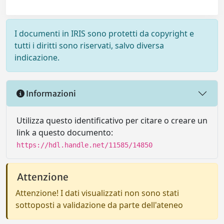
I documenti in IRIS sono protetti da copyright e
tutti i diritti sono riservati, salvo diversa
indicazione.
Informazioni
Utilizza questo identificativo per citare o creare un
link a questo documento:
https://hdl.handle.net/11585/14850
Attenzione
Attenzione! I dati visualizzati non sono stati
sottoposti a validazione da parte dell'ateneo