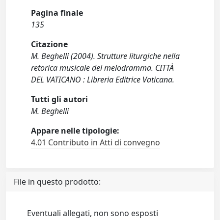
Pagina finale
135
Citazione
M. Beghelli (2004). Strutture liturgiche nella
retorica musicale del melodramma. CITTÀ
DEL VATICANO : Libreria Editrice Vaticana.
Tutti gli autori
M. Beghelli
Appare nelle tipologie:
4.01 Contributo in Atti di convegno
File in questo prodotto:
Eventuali allegati, non sono esposti