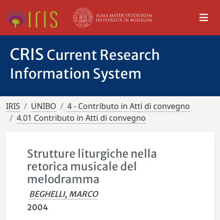
CRIS
Current Research
Information System
IRIS
UNIBO
4 - Contributo in Atti di convegno
4.01 Contributo in Atti di convegno
Strutture liturgiche nella
retorica musicale del
melodramma
BEGHELLI, MARCO
2004