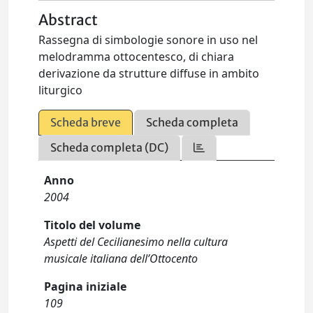
Abstract
Rassegna di simbologie sonore in uso nel
melodramma ottocentesco, di chiara
derivazione da strutture diffuse in ambito
liturgico
Scheda breve
Scheda completa
Scheda completa (DC)
Anno
2004
Titolo del volume
Aspetti del Cecilianesimo nella cultura
musicale italiana dell’Ottocento
Pagina iniziale
109