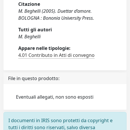
Citazione
M. Beghelli (2005). Duettar d’amore.
BOLOGNA : Bononia University Press.
Tutti gli autori
M. Beghelli
Appare nelle tipologie:
4.01 Contributo in Atti di convegno
File in questo prodotto:
Eventuali allegati, non sono esposti
I documenti in IRIS sono protetti da copyright e
tutti i diritti sono riservati, salvo diversa