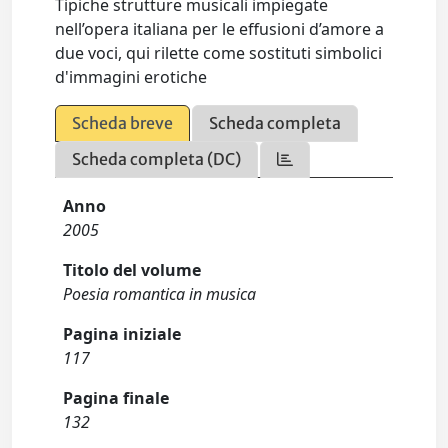
Tipiche strutture musicali impiegate
nell’opera italiana per le effusioni d’amore a
due voci, qui rilette come sostituti simbolici
d'immagini erotiche
Scheda breve
Scheda completa
Scheda completa (DC)
Anno
2005
Titolo del volume
Poesia romantica in musica
Pagina iniziale
117
Pagina finale
132