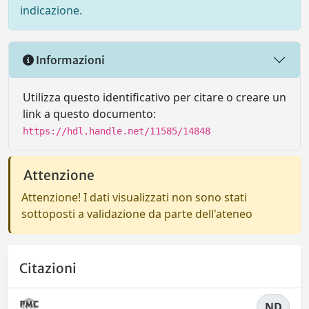
indicazione.
Informazioni
Utilizza questo identificativo per citare o creare un
link a questo documento:
https://hdl.handle.net/11585/14848
Attenzione
Attenzione! I dati visualizzati non sono stati
sottoposti a validazione da parte dell'ateneo
Citazioni
ND