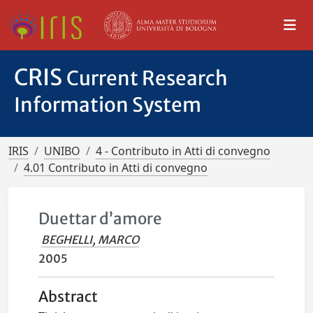
CRIS
Current Research
Information System
IRIS
UNIBO
4 - Contributo in Atti di convegno
4.01 Contributo in Atti di convegno
Duettar d’amore
BEGHELLI, MARCO
2005
Abstract