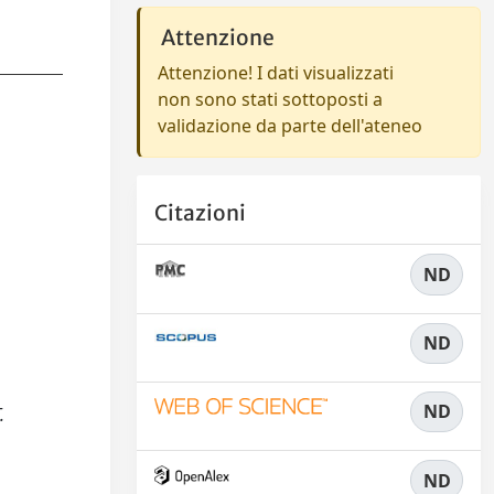
Attenzione
Attenzione! I dati visualizzati
non sono stati sottoposti a
validazione da parte dell'ateneo
Citazioni
ND
ND
ND
.
ND