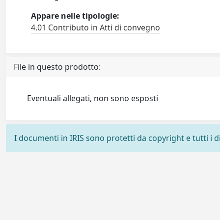
Appare nelle tipologie:
4.01 Contributo in Atti di convegno
File in questo prodotto:
Eventuali allegati, non sono esposti
I documenti in IRIS sono protetti da copyright e tutti i di