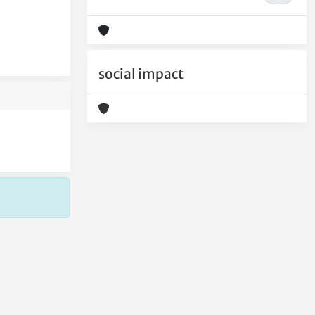
social impact