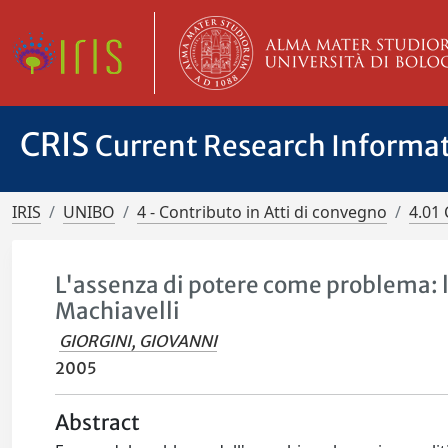
CRIS
Current Research Informa
IRIS
UNIBO
4 - Contributo in Atti di convegno
4.01 
L'assenza di potere come problema: 
Machiavelli
GIORGINI, GIOVANNI
2005
Abstract