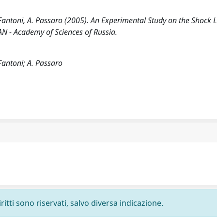
A. Fantoni, A. Passaro (2005). An Experimental Study on the Shock 
N - Academy of Sciences of Russia.
 Fantoni; A. Passaro
ritti sono riservati, salvo diversa indicazione.