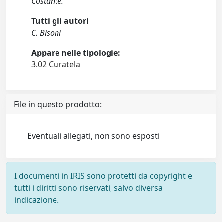
Costante.
Tutti gli autori
C. Bisoni
Appare nelle tipologie:
3.02 Curatela
File in questo prodotto:
Eventuali allegati, non sono esposti
I documenti in IRIS sono protetti da copyright e
tutti i diritti sono riservati, salvo diversa
indicazione.