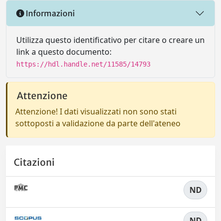
Informazioni
Utilizza questo identificativo per citare o creare un
link a questo documento:
https://hdl.handle.net/11585/14793
Attenzione
Attenzione! I dati visualizzati non sono stati
sottoposti a validazione da parte dell'ateneo
Citazioni
ND
ND