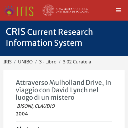
CRIS
Current Research
Information System
IRIS
UNIBO
3 - Libro
3.02 Curatela
Attraverso Mulholland Drive, In
viaggio con David Lynch nel
luogo di un mistero
BISONI, CLAUDIO
2004