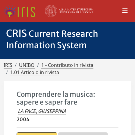
CRIS
Current Research
Information System
IRIS
UNIBO
1 - Contributo in rivista
1.01 Articolo in rivista
Comprendere la musica:
sapere e saper fare
LA FACE, GIUSEPPINA
2004