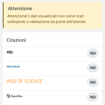
Attenzione
Attenzione! I dati visualizzati non sono stati
sottoposti a validazione da parte dell'ateneo
Citazioni
ND
ND
ND
ND