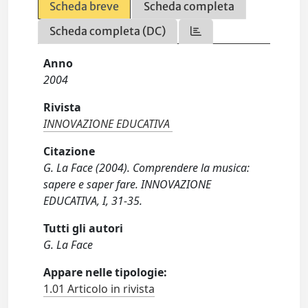
Scheda breve
Scheda completa
Scheda completa (DC)
Anno
2004
Rivista
INNOVAZIONE EDUCATIVA
Citazione
G. La Face (2004). Comprendere la musica:
sapere e saper fare. INNOVAZIONE
EDUCATIVA, I, 31-35.
Tutti gli autori
G. La Face
Appare nelle tipologie:
1.01 Articolo in rivista