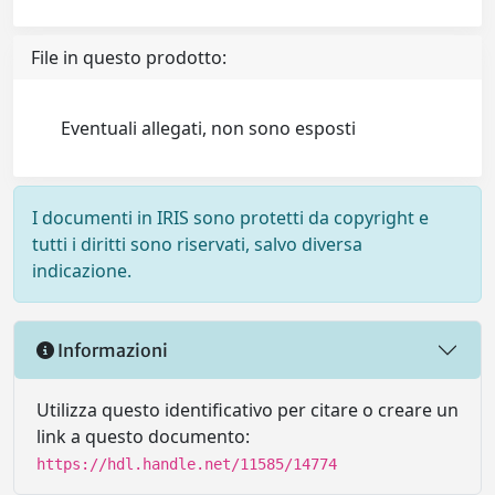
File in questo prodotto:
Eventuali allegati, non sono esposti
I documenti in IRIS sono protetti da copyright e
tutti i diritti sono riservati, salvo diversa
indicazione.
Informazioni
Utilizza questo identificativo per citare o creare un
link a questo documento:
https://hdl.handle.net/11585/14774