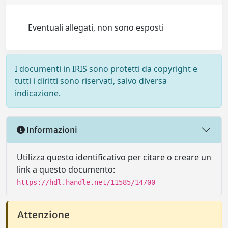
Eventuali allegati, non sono esposti
I documenti in IRIS sono protetti da copyright e
tutti i diritti sono riservati, salvo diversa
indicazione.
Informazioni
Utilizza questo identificativo per citare o creare un
link a questo documento:
https://hdl.handle.net/11585/14700
Attenzione