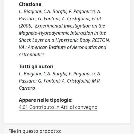
Citazione
L. Biagioni, C.A. Borghi, F. Paganucci, A.
Passaro, G. Fantoni, A. Cristofolini, et al.
(2005). Experimental Investigation on the
Magneto-Hydrodynamic Interaction in the
Shock Layer on a Hypersonic Body. RESTON,
VA : American Institute of Aeronautics and
Astronautics.
Tutti gli autori
L. Biagioni; C.A. Borghi; F. Paganucci; A.
Passaro; G. Fantoni; A. Cristofolini; M.R.
Carraro
Appare nelle tipologie:
4.01 Contributo in Atti di convegno
File in questo prodotto: