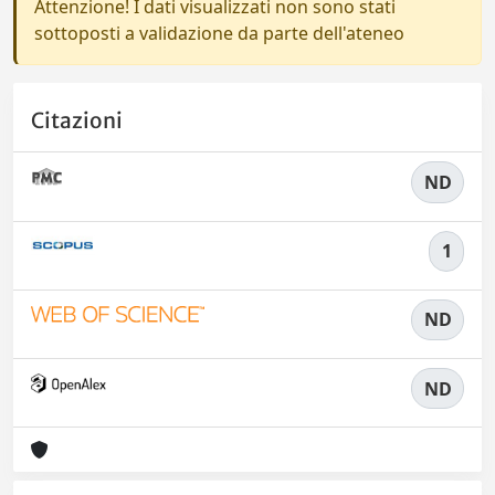
Attenzione! I dati visualizzati non sono stati
sottoposti a validazione da parte dell'ateneo
Citazioni
ND
1
ND
ND