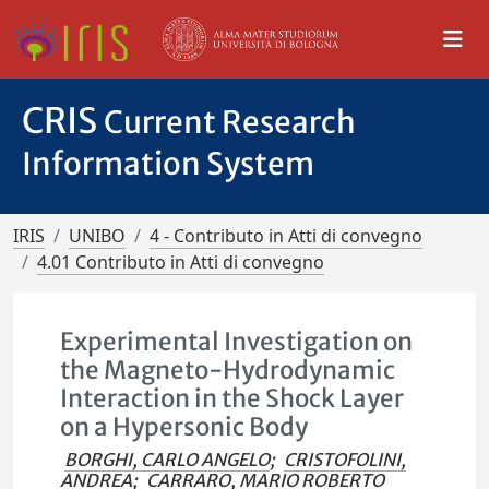
CRIS
Current Research
Information System
IRIS
UNIBO
4 - Contributo in Atti di convegno
4.01 Contributo in Atti di convegno
Experimental Investigation on
the Magneto-Hydrodynamic
Interaction in the Shock Layer
on a Hypersonic Body
BORGHI, CARLO ANGELO
;
CRISTOFOLINI,
ANDREA
;
CARRARO, MARIO ROBERTO