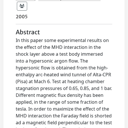
2005
Abstract
In this paper some experimental results on
the effect of the MHD interaction in the
shock layer above a test body immersed
into a hypersonic argon flow. The
hypersonic flow is obtained from the high-
enthalpy arc-heated wind tunnel of Alta-CPR
(Pisa) at Mach 6. Test at heating chamber
stagnation pressures of 0.65, 0.85, and 1 bar.
Different magnetic flux density has been
applied, in the range of some fraction of
tesla. In order to maximize the effect of the
MHD interaction the Faraday field is shorted
ad a magnetic field perpendicular to the test