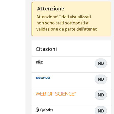
Attenzione
Attenzione! I dati visualizzati
non sono stati sottoposti a
validazione da parte dell'ateneo
Citazioni
ND
ND
ND
ND