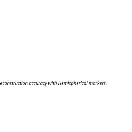
Reconstruction accuracy with Hemispherical markers.