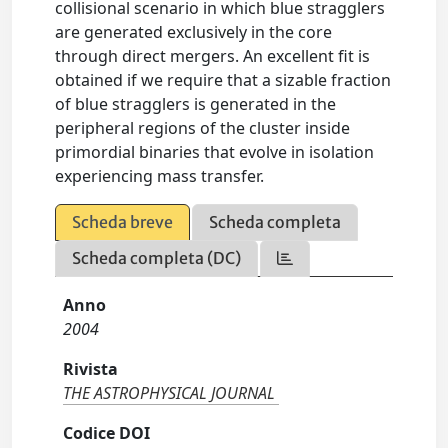
collisional scenario in which blue stragglers
are generated exclusively in the core
through direct mergers. An excellent fit is
obtained if we require that a sizable fraction
of blue stragglers is generated in the
peripheral regions of the cluster inside
primordial binaries that evolve in isolation
experiencing mass transfer.
Scheda breve
Scheda completa
Scheda completa (DC)
Anno
2004
Rivista
THE ASTROPHYSICAL JOURNAL
Codice DOI