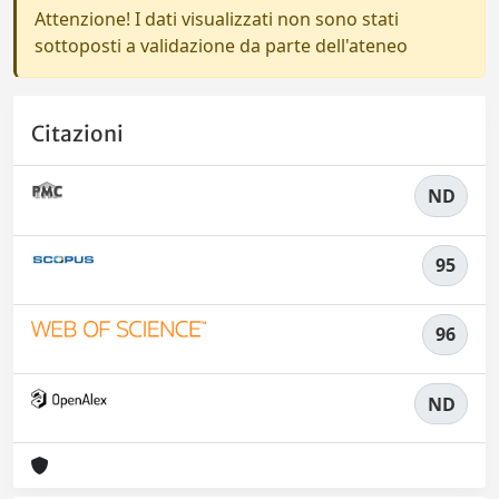
Attenzione! I dati visualizzati non sono stati
sottoposti a validazione da parte dell'ateneo
Citazioni
ND
95
96
ND