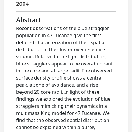
2004
Abstract
Recent observations of the blue straggler
population in 47 Tucanae give the first
detailed characterization of their spatial
distribution in the cluster over its entire
volume. Relative to the light distribution,
blue stragglers appear to be overabundant
in the core and at large radii. The observed
surface density profile shows a central
peak, a zone of avoidance, and a rise
beyond 20 core radii. In light of these
findings we explored the evolution of blue
stragglers mimicking their dynamics in a
multimass King model for 47 Tucanae. We
find that the observed spatial distribution
cannot be explained within a purely