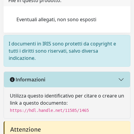
File in questo prodotto:
Eventuali allegati, non sono esposti
I documenti in IRIS sono protetti da copyright e
tutti i diritti sono riservati, salvo diversa
indicazione.
Informazioni
Utilizza questo identificativo per citare o creare un
link a questo documento:
https://hdl.handle.net/11585/1465
Attenzione