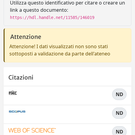
Utilizza questo identificativo per citare o creare un
link a questo documento:
https://hdl.handle.net/11585/146019
Attenzione
Attenzione! I dati visualizzati non sono stati
sottoposti a validazione da parte dell'ateneo
Citazioni
ND
ND
ND