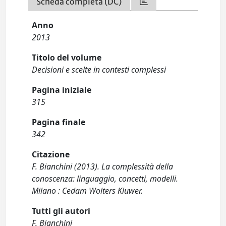
Scheda completa (DC)
Anno
2013
Titolo del volume
Decisioni e scelte in contesti complessi
Pagina iniziale
315
Pagina finale
342
Citazione
F. Bianchini (2013). La complessità della
conoscenza: linguaggio, concetti, modelli.
Milano : Cedam Wolters Kluwer.
Tutti gli autori
F. Bianchini