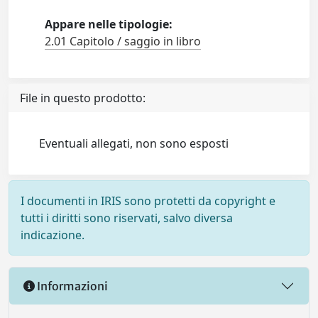
Appare nelle tipologie:
2.01 Capitolo / saggio in libro
File in questo prodotto:
Eventuali allegati, non sono esposti
I documenti in IRIS sono protetti da copyright e
tutti i diritti sono riservati, salvo diversa
indicazione.
Informazioni