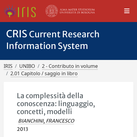
CRIS
Current Research
Information System
IRIS
UNIBO
2 - Contributo in volume
2.01 Capitolo / saggio in libro
La complessità della
conoscenza: linguaggio,
concetti, modelli
BIANCHINI, FRANCESCO
2013