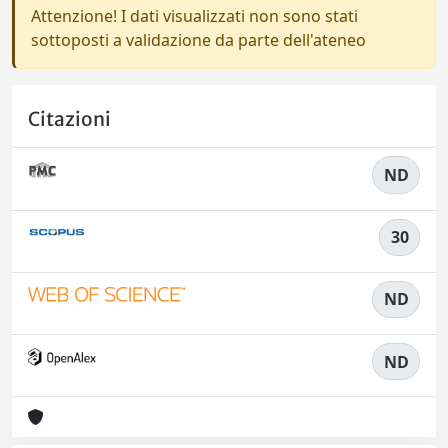
Attenzione! I dati visualizzati non sono stati
sottoposti a validazione da parte dell'ateneo
Citazioni
ND
30
ND
ND