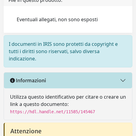
File in questo prodotto:
Eventuali allegati, non sono esposti
I documenti in IRIS sono protetti da copyright e
tutti i diritti sono riservati, salvo diversa
indicazione.
Informazioni
Utilizza questo identificativo per citare o creare un
link a questo documento:
https://hdl.handle.net/11585/145467
Attenzione