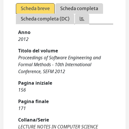
Scheda breve
Scheda completa
Scheda completa (DC)
Anno
2012
Titolo del volume
Proceedings of Software Engineering and
Formal Methods - 10th International
Conference, SEFM 2012
Pagina iniziale
156
Pagina finale
171
Collana/Serie
LECTURE NOTES IN COMPUTER SCIENCE