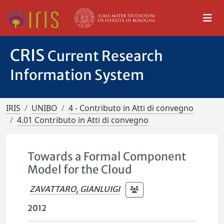
CRIS
Current Research
Information System
IRIS
UNIBO
4 - Contributo in Atti di convegno
4.01 Contributo in Atti di convegno
Towards a Formal Component
Model for the Cloud
ZAVATTARO, GIANLUIGI
2012