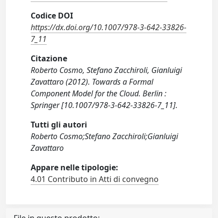
Codice DOI
https://dx.doi.org/10.1007/978-3-642-33826-
7_11
Citazione
Roberto Cosmo, Stefano Zacchiroli, Gianluigi
Zavattaro (2012). Towards a Formal
Component Model for the Cloud. Berlin :
Springer [10.1007/978-3-642-33826-7_11].
Tutti gli autori
Roberto Cosmo;Stefano Zacchiroli;Gianluigi
Zavattaro
Appare nelle tipologie:
4.01 Contributo in Atti di convegno