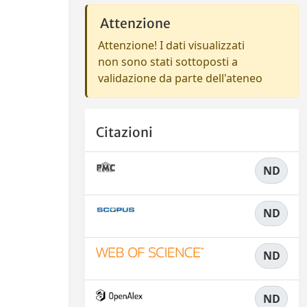
Attenzione
Attenzione! I dati visualizzati
non sono stati sottoposti a
validazione da parte dell'ateneo
Citazioni
ND
ND
ND
ND