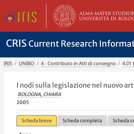
CRIS
Current Research Informa
IRIS
UNIBO
4 - Contributo in Atti di convegno
4.01 
I nodi sulla legislazione nel nuovo art
BOLOGNA, CHIARA
2005
Scheda breve
Scheda completa
Scheda c