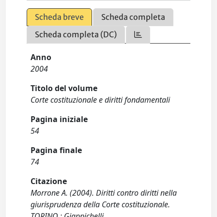
Scheda breve
Scheda completa
Scheda completa (DC)
Anno
2004
Titolo del volume
Corte costituzionale e diritti fondamentali
Pagina iniziale
54
Pagina finale
74
Citazione
Morrone A. (2004). Diritti contro diritti nella
giurisprudenza della Corte costituzionale.
TORINO : Giappichelli.