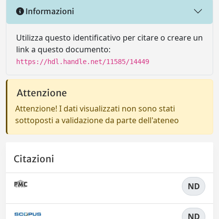
Informazioni
Utilizza questo identificativo per citare o creare un
link a questo documento:
https://hdl.handle.net/11585/14449
Attenzione
Attenzione! I dati visualizzati non sono stati
sottoposti a validazione da parte dell'ateneo
Citazioni
ND
ND