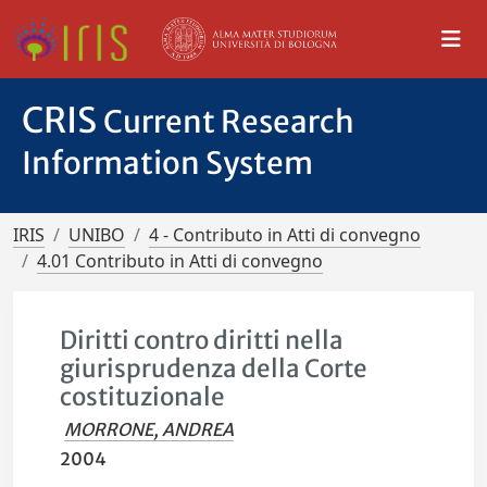
CRIS
Current Research
Information System
IRIS
UNIBO
4 - Contributo in Atti di convegno
4.01 Contributo in Atti di convegno
Diritti contro diritti nella
giurisprudenza della Corte
costituzionale
MORRONE, ANDREA
2004