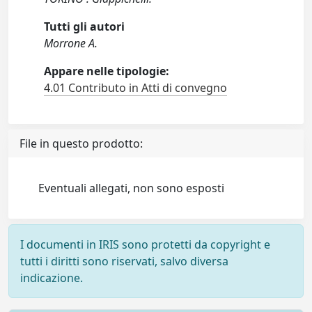
Tutti gli autori
Morrone A.
Appare nelle tipologie:
4.01 Contributo in Atti di convegno
File in questo prodotto:
Eventuali allegati, non sono esposti
I documenti in IRIS sono protetti da copyright e
tutti i diritti sono riservati, salvo diversa
indicazione.