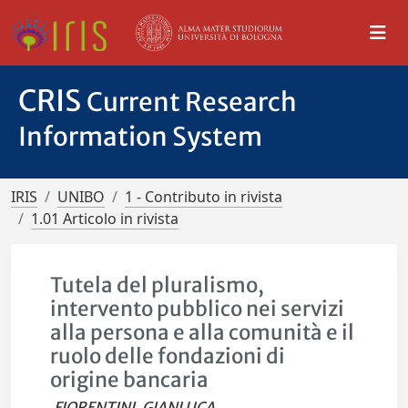
CRIS
Current Research
Information System
IRIS
UNIBO
1 - Contributo in rivista
1.01 Articolo in rivista
Tutela del pluralismo,
intervento pubblico nei servizi
alla persona e alla comunità e il
ruolo delle fondazioni di
origine bancaria
FIORENTINI, GIANLUCA