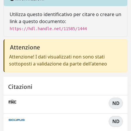
Utilizza questo identificativo per citare o creare un
link a questo documento:
https://hdl.handle.net/11585/1444
Attenzione
Attenzione! I dati visualizzati non sono stati
sottoposti a validazione da parte dell'ateneo
Citazioni
ND
ND