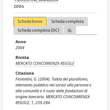
2004
Scheda breve
Scheda completa
Scheda completa (DC)
Anno
2004
Rivista
MERCATO CONCORRENZA REGOLE
Citazione
Fiorentini, G. (2004). Tutela del pluralismo,
intervento pubblico nei servizi alla persona e
alla comunità e il ruolo delle fondazioni di
origine bancaria. MERCATO CONCORRENZA
REGOLE, 1, 239-284.