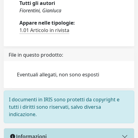
Tutti gli autori
Fiorentini, Gianluca
Appare nelle tipologie:
1.01 Articolo in rivista
File in questo prodotto:
Eventuali allegati, non sono esposti
I documenti in IRIS sono protetti da copyright e
tutti i diritti sono riservati, salvo diversa
indicazione.
Informazioni