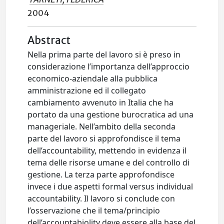
2004
Abstract
Nella prima parte del lavoro si è preso in
considerazione l’importanza dell’approccio
economico-aziendale alla pubblica
amministrazione ed il collegato
cambiamento avvenuto in Italia che ha
portato da una gestione burocratica ad una
manageriale. Nell’ambito della seconda
parte del lavoro si approfondisce il tema
dell’accountability, mettendo in evidenza il
tema delle risorse umane e del controllo di
gestione. La terza parte approfondisce
invece i due aspetti formal versus individual
accountability. Il lavoro si conclude con
l’osservazione che il tema/principio
dell’accountabiolity deve essere alla base del