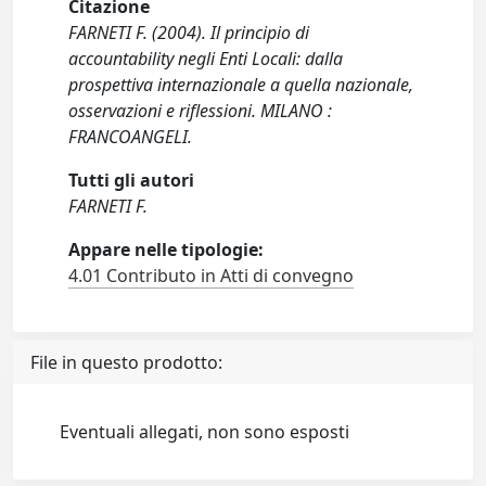
Citazione
FARNETI F. (2004). Il principio di
accountability negli Enti Locali: dalla
prospettiva internazionale a quella nazionale,
osservazioni e riflessioni. MILANO :
FRANCOANGELI.
Tutti gli autori
FARNETI F.
Appare nelle tipologie:
4.01 Contributo in Atti di convegno
File in questo prodotto:
Eventuali allegati, non sono esposti