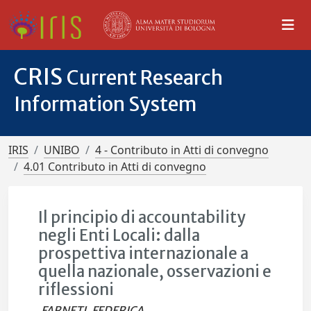
CRIS
Current Research
Information System
IRIS
UNIBO
4 - Contributo in Atti di convegno
4.01 Contributo in Atti di convegno
Il principio di accountability
negli Enti Locali: dalla
prospettiva internazionale a
quella nazionale, osservazioni e
riflessioni
FARNETI, FEDERICA