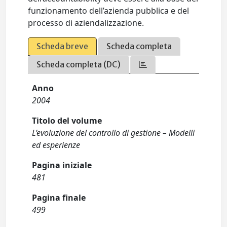
funzionamento dell’azienda pubblica e del
processo di aziendalizzazione.
Scheda breve
Scheda completa
Scheda completa (DC)
Anno
2004
Titolo del volume
L’evoluzione del controllo di gestione – Modelli
ed esperienze
Pagina iniziale
481
Pagina finale
499