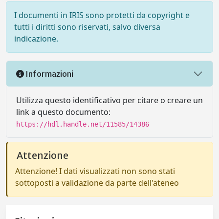
I documenti in IRIS sono protetti da copyright e
tutti i diritti sono riservati, salvo diversa
indicazione.
Informazioni
Utilizza questo identificativo per citare o creare un
link a questo documento:
https://hdl.handle.net/11585/14386
Attenzione
Attenzione! I dati visualizzati non sono stati
sottoposti a validazione da parte dell'ateneo