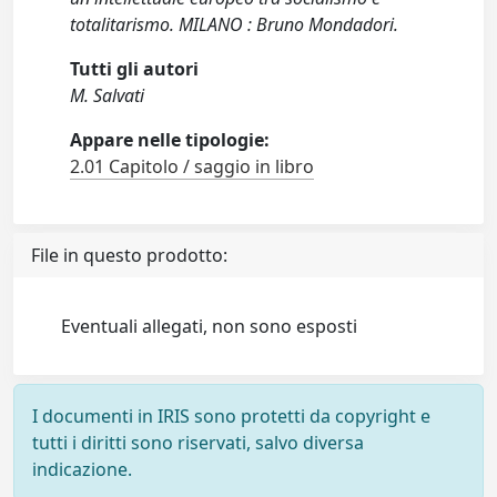
totalitarismo. MILANO : Bruno Mondadori.
Tutti gli autori
M. Salvati
Appare nelle tipologie:
2.01 Capitolo / saggio in libro
File in questo prodotto:
Eventuali allegati, non sono esposti
I documenti in IRIS sono protetti da copyright e
tutti i diritti sono riservati, salvo diversa
indicazione.