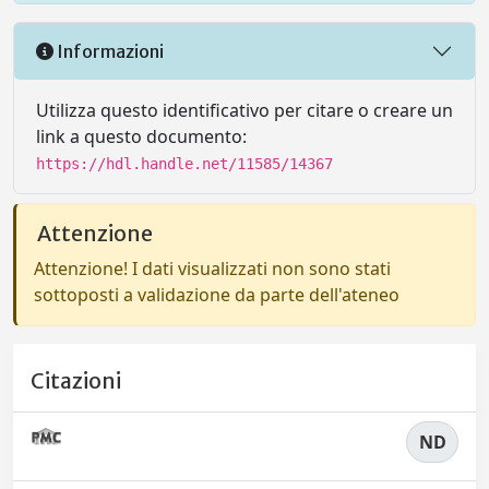
Informazioni
Utilizza questo identificativo per citare o creare un
link a questo documento:
https://hdl.handle.net/11585/14367
Attenzione
Attenzione! I dati visualizzati non sono stati
sottoposti a validazione da parte dell'ateneo
Citazioni
ND