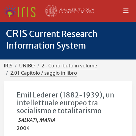
CRIS
Current Research
Information System
IRIS
UNIBO
2 - Contributo in volume
2.01 Capitolo / saggio in libro
Emil Lederer (1882-1939), un
intellettuale europeo tra
socialismo e totalitarismo
SALVATI, MARIA
2004