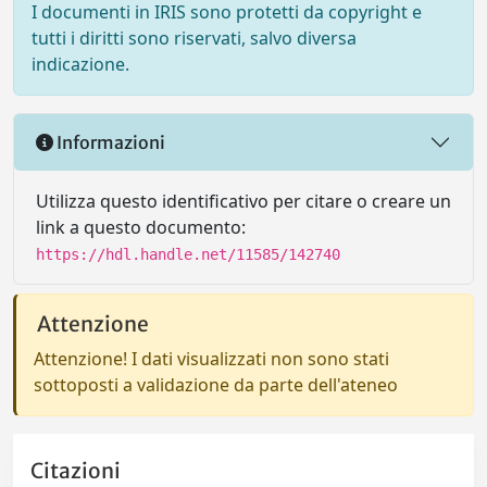
I documenti in IRIS sono protetti da copyright e
tutti i diritti sono riservati, salvo diversa
indicazione.
Informazioni
Utilizza questo identificativo per citare o creare un
link a questo documento:
https://hdl.handle.net/11585/142740
Attenzione
Attenzione! I dati visualizzati non sono stati
sottoposti a validazione da parte dell'ateneo
Citazioni