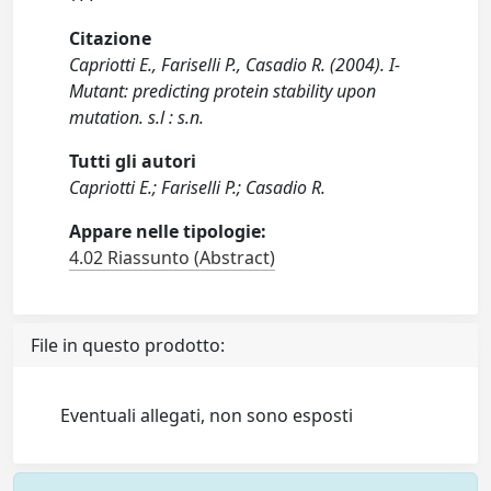
Citazione
Capriotti E., Fariselli P., Casadio R. (2004). I-
Mutant: predicting protein stability upon
mutation. s.l : s.n.
Tutti gli autori
Capriotti E.; Fariselli P.; Casadio R.
Appare nelle tipologie:
4.02 Riassunto (Abstract)
File in questo prodotto:
Eventuali allegati, non sono esposti