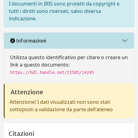
I documenti in IRIS sono protetti da copyright e
tutti i diritti sono riservati, salvo diversa
indicazione.
Informazioni
Utilizza questo identificativo per citare o creare un
link a questo documento:
https://hdl.handle.net/11585/14245
Attenzione
Attenzione! I dati visualizzati non sono stati
sottoposti a validazione da parte dell'ateneo
Citazioni