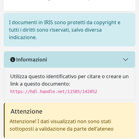
I documenti in IRIS sono protetti da copyright e
tutti i diritti sono riservati, salvo diversa
indicazione.
Informazioni
Utilizza questo identificativo per citare o creare un
link a questo documento:
https://hdl.handle.net/11585/142052
Attenzione
Attenzione! I dati visualizzati non sono stati
sottoposti a validazione da parte dell'ateneo