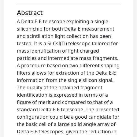
Abstract
A Delta E-E telescope exploiting a single
silicon chip for both Delta E measurement
and scintillation light collection has been
tested. It is a Si-CsI(Tl) telescope tailored for
mass identification of light charged
particles and intermediate mass fragments.
A procedure based on two different shaping
filters allows for extraction of the Delta E-E
information from the single silicon signal.
The quality of the obtained fragment
identification is expressed in terms of a
figure of merit and compared to that of a
standard Delta E-E telescope. The presented
configuration could be a good candidate for
the basic cell of a large solid angle array of
Delta E-E telescopes, given the reduction in