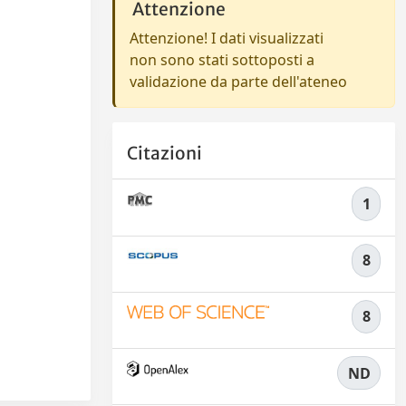
Attenzione
Attenzione! I dati visualizzati
non sono stati sottoposti a
validazione da parte dell'ateneo
Citazioni
1
8
8
ND