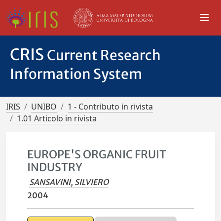
CRIS
Current Research
Information System
IRIS
UNIBO
1 - Contributo in rivista
1.01 Articolo in rivista
EUROPE'S ORGANIC FRUIT
INDUSTRY
SANSAVINI, SILVIERO
2004