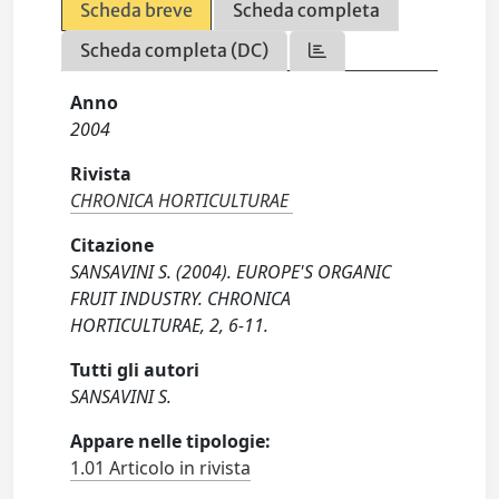
Scheda breve
Scheda completa
Scheda completa (DC)
Anno
2004
Rivista
CHRONICA HORTICULTURAE
Citazione
SANSAVINI S. (2004). EUROPE'S ORGANIC
FRUIT INDUSTRY. CHRONICA
HORTICULTURAE, 2, 6-11.
Tutti gli autori
SANSAVINI S.
Appare nelle tipologie:
1.01 Articolo in rivista