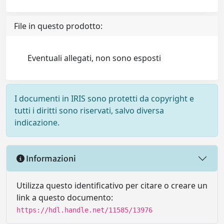
File in questo prodotto:
Eventuali allegati, non sono esposti
I documenti in IRIS sono protetti da copyright e
tutti i diritti sono riservati, salvo diversa
indicazione.
Informazioni
Utilizza questo identificativo per citare o creare un
link a questo documento:
https://hdl.handle.net/11585/13976