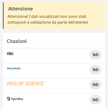
Attenzione
Attenzione! I dati visualizzati non sono stati
sottoposti a validazione da parte dell'ateneo
Citazioni
ND
ND
ND
ND