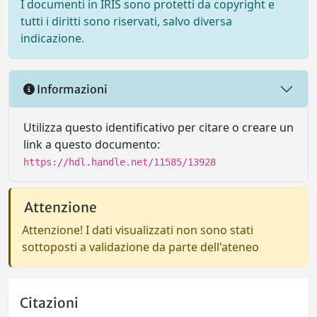
I documenti in IRIS sono protetti da copyright e
tutti i diritti sono riservati, salvo diversa
indicazione.
Informazioni
Utilizza questo identificativo per citare o creare un
link a questo documento:
https://hdl.handle.net/11585/13928
Attenzione
Attenzione! I dati visualizzati non sono stati
sottoposti a validazione da parte dell'ateneo
Citazioni