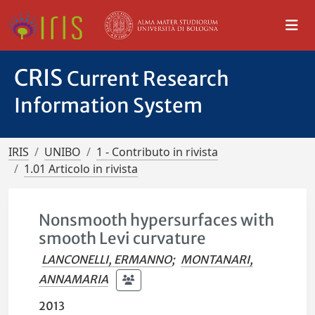
CRIS
Current Research
Information System
IRIS
UNIBO
1 - Contributo in rivista
1.01 Articolo in rivista
Nonsmooth hypersurfaces with
smooth Levi curvature
LANCONELLI, ERMANNO
;
MONTANARI,
ANNAMARIA
2013