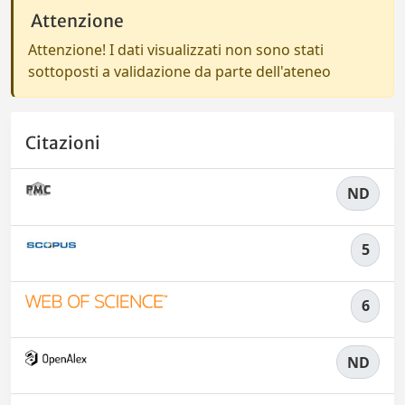
Attenzione
Attenzione! I dati visualizzati non sono stati
sottoposti a validazione da parte dell'ateneo
Citazioni
ND
5
6
ND