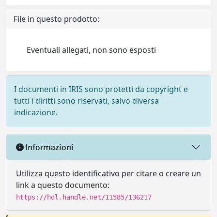
File in questo prodotto:
Eventuali allegati, non sono esposti
I documenti in IRIS sono protetti da copyright e
tutti i diritti sono riservati, salvo diversa
indicazione.
Informazioni
Utilizza questo identificativo per citare o creare un
link a questo documento:
https://hdl.handle.net/11585/136217