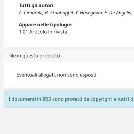
Tutti gli autori
A. Cimarelli; B. Frohnapfel; Y. Hasegawa; E. De Angelis
Appare nelle tipologie:
1.01 Articolo in rivista
File in questo prodotto:
Eventuali allegati, non sono esposti
I documenti in IRIS sono protetti da copyright e tutti i di