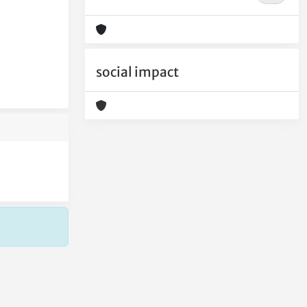
social impact