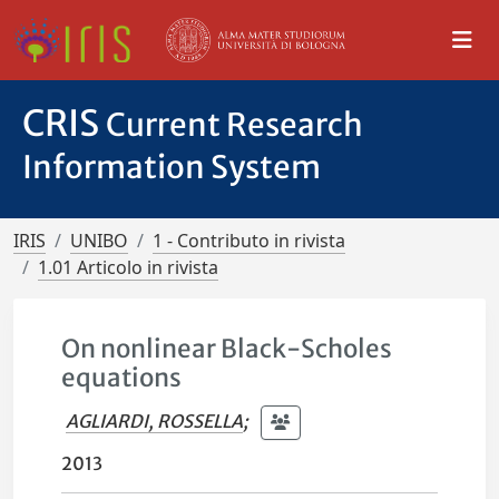
CRIS
Current Research
Information System
IRIS
UNIBO
1 - Contributo in rivista
1.01 Articolo in rivista
On nonlinear Black-Scholes
equations
AGLIARDI, ROSSELLA
;
2013