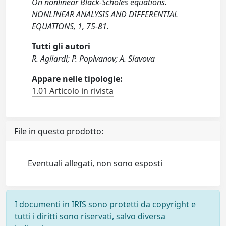
On nonlinear Black-Scholes equations.
NONLINEAR ANALYSIS AND DIFFERENTIAL
EQUATIONS, 1, 75-81.
Tutti gli autori
R. Agliardi; P. Popivanov; A. Slavova
Appare nelle tipologie:
1.01 Articolo in rivista
File in questo prodotto:
Eventuali allegati, non sono esposti
I documenti in IRIS sono protetti da copyright e
tutti i diritti sono riservati, salvo diversa