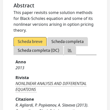
Abstract
This paper revisits some solution methods
for Black-Scholes equation and some of its
nonlinear versions arising in option pricing
theory.
Scheda breve
Scheda completa
Scheda completa (DC)
Anno
2013
Rivista
NONLINEAR ANALYSIS AND DIFFERENTIAL
EQUATIONS
Citazione
R. Agliardi, P. Popivanov, A. Slavova (2013).