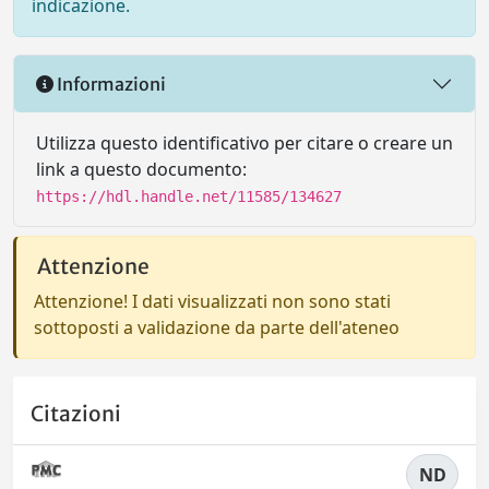
indicazione.
Informazioni
Utilizza questo identificativo per citare o creare un
link a questo documento:
https://hdl.handle.net/11585/134627
Attenzione
Attenzione! I dati visualizzati non sono stati
sottoposti a validazione da parte dell'ateneo
Citazioni
ND